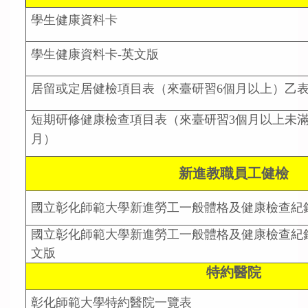
學生健康資料卡
學生健康資料卡-英文版
居留或定居健檢項目表（來臺研習6個月以上）乙
短期研修健康檢查項目表（來臺研習3個月以上未滿
月）
新進教職員工健檢
國立彰化師範大學新進勞工一般體格及健康檢查紀
國立彰化師範大學新進勞工一般體格及健康檢查紀
文版
特約醫院
彰化師範大學特約醫院一覽表