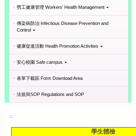
勞工健康管理 Workers' Health Management
傳染病防治 Infectious Disease Prevention and
Control
健康促進活動 Health Promotion Activities
安心校園 Safe campus
表單下載區 Form Download Area
法規與SOP Regulations and SOP
:::
學生體檢