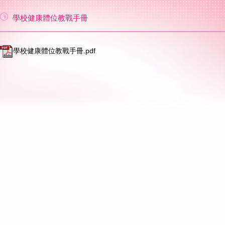
學校健康體位教戰手冊
學校健康體位教戰手冊.pdf